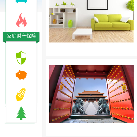
家庭财产保险